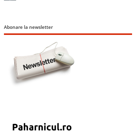
Abonare la newsletter