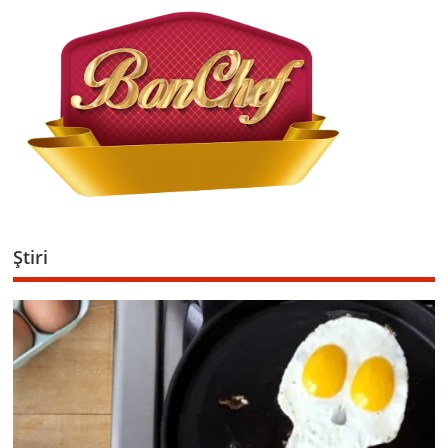
Ştiri