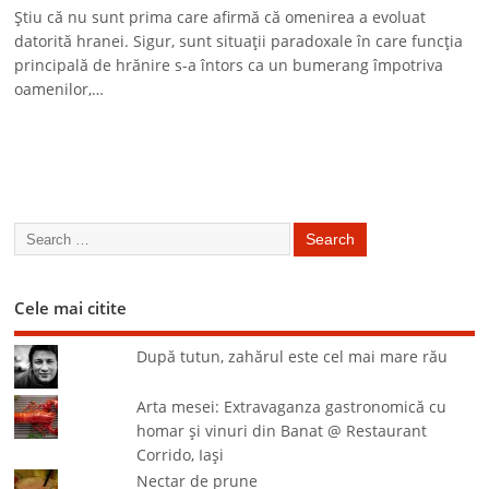
Ştiu că nu sunt prima care afirmă că omenirea a evoluat
datorită hranei. Sigur, sunt situaţii paradoxale în care funcţia
principală de hrănire s-a întors ca un bumerang împotriva
oamenilor,…
Cele mai citite
După tutun, zahărul este cel mai mare rău
Arta mesei: Extravaganza gastronomică cu
homar şi vinuri din Banat @ Restaurant
Corrido, Iaşi
Nectar de prune