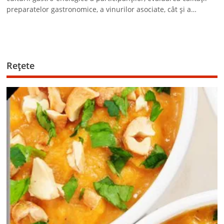
preparatelor gastronomice, a vinurilor asociate, cât şi a…
Reţete