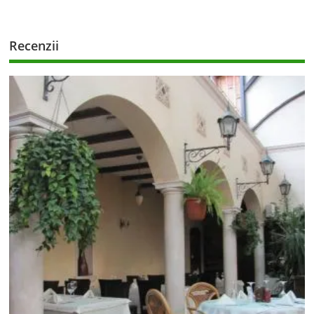
Recenzii