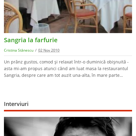
Sangria la farfurie
Cristina Stănescu
02 Nov 2010
Un prânz gustos, comod şi relaxat într-o duminică obişnuită -
asta mi-am propus atunci când am luat masa la restaurantul
Sangria, despre care am tot auzit una-alta, în mare parte…
Interviuri