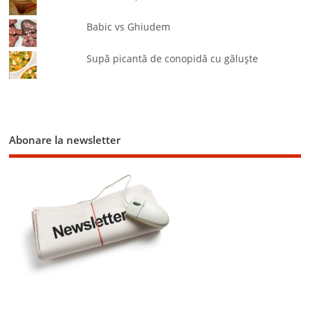
Babic vs Ghiudem
Supă picantă de conopidă cu găluşte
Abonare la newsletter