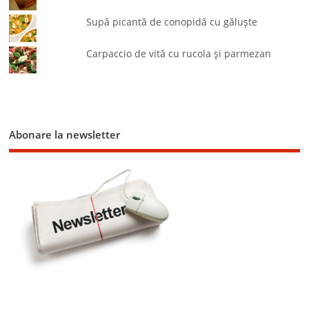
Supă picantă de conopidă cu găluşte
Carpaccio de vită cu rucola şi parmezan
Abonare la newsletter