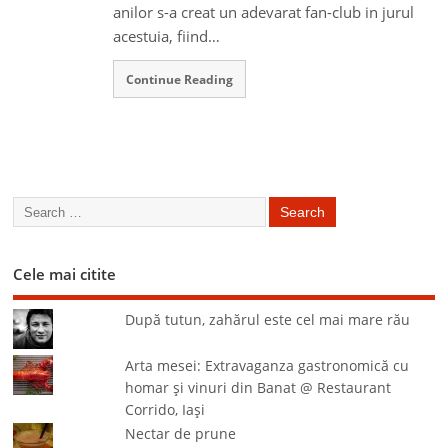
anilor s-a creat un adevarat fan-club in jurul
acestuia, fiind…
Continue Reading
Cele mai citite
După tutun, zahărul este cel mai mare rău
Arta mesei: Extravaganza gastronomică cu
homar şi vinuri din Banat @ Restaurant
Corrido, Iaşi
Nectar de prune