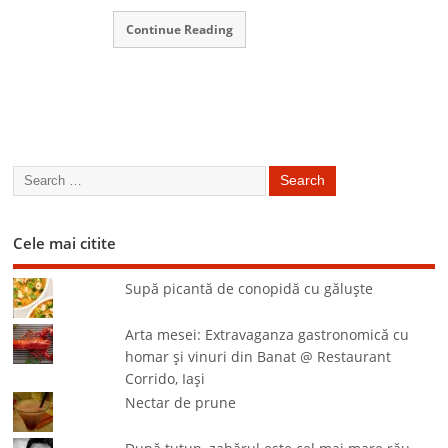
Continue Reading
Cele mai citite
Supă picantă de conopidă cu găluşte
Arta mesei: Extravaganza gastronomică cu
homar şi vinuri din Banat @ Restaurant
Corrido, Iaşi
Nectar de prune