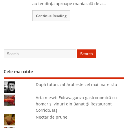
au tendința aproape maniacală de a…
Continue Reading
Cele mai citite
După tutun, zahărul este cel mai mare rău
Arta mesei: Extravaganza gastronomică cu
homar şi vinuri din Banat @ Restaurant
Corrido, Iaşi
Nectar de prune