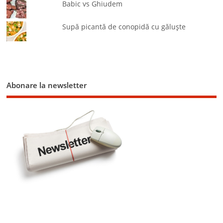
Babic vs Ghiudem
Supă picantă de conopidă cu găluşte
Abonare la newsletter