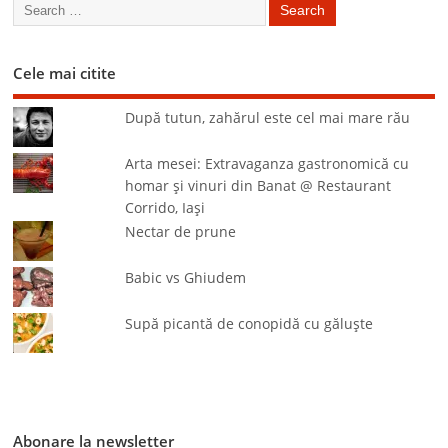
Cele mai citite
După tutun, zahărul este cel mai mare rău
Arta mesei: Extravaganza gastronomică cu
homar şi vinuri din Banat @ Restaurant
Corrido, Iaşi
Nectar de prune
Babic vs Ghiudem
Supă picantă de conopidă cu găluşte
Abonare la newsletter