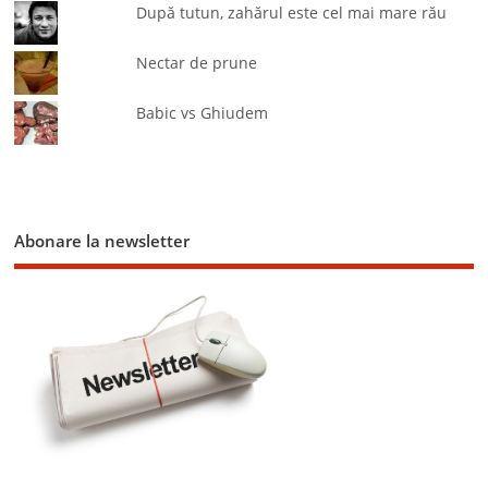
După tutun, zahărul este cel mai mare rău
Nectar de prune
Babic vs Ghiudem
Abonare la newsletter