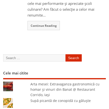
cele mai performante şi apreciate şcoli
culinare? Am făcut o selecţie a celor mai
renumite…
Continue Reading
Cele mai citite
Arta mesei: Extravaganza gastronomică cu
homar şi vinuri din Banat @ Restaurant
Corrido, Iaşi
Supă picantă de conopidă cu găluşte