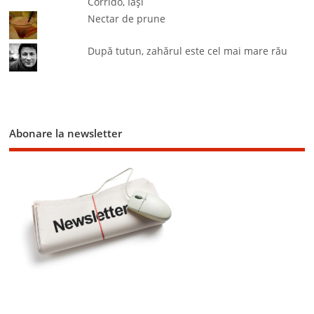
Corrido, Iaşi
Nectar de prune
După tutun, zahărul este cel mai mare rău
Abonare la newsletter