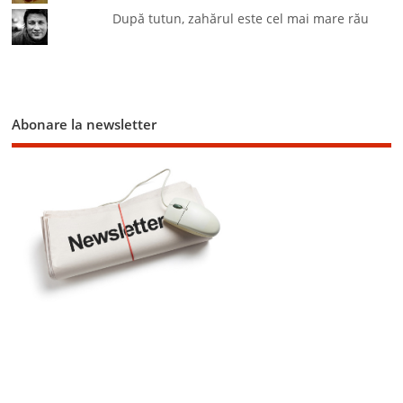
După tutun, zahărul este cel mai mare rău
Abonare la newsletter