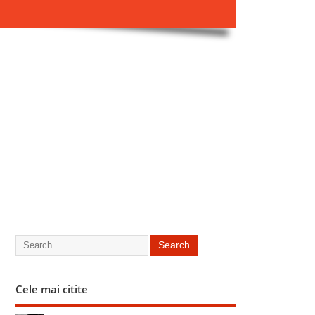
Cele mai citite