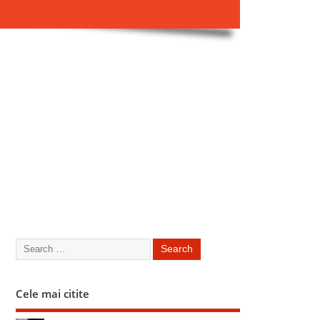
Cele mai citite