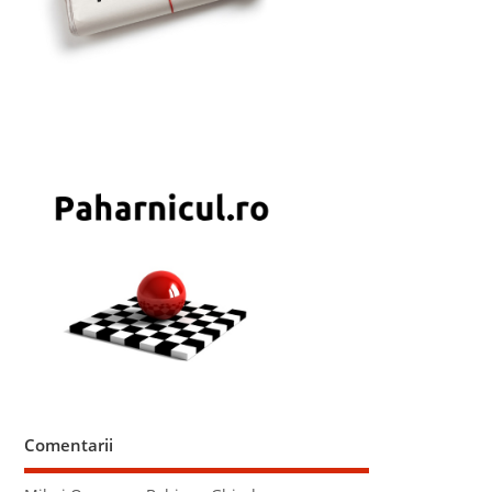
Comentarii