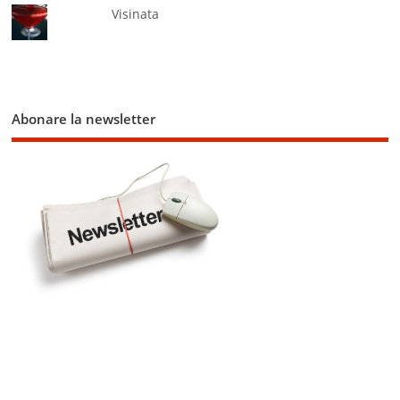
Visinata
Abonare la newsletter