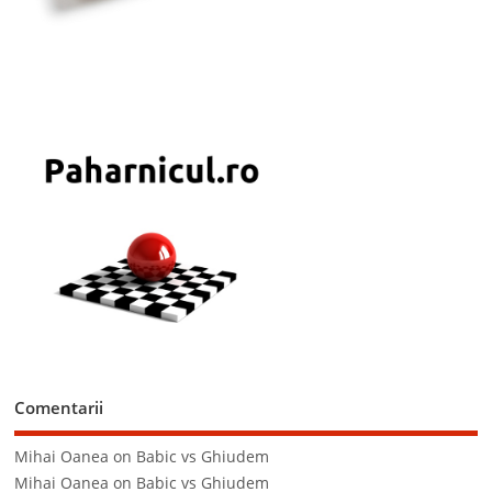
Comentarii
Mihai Oanea
on
Babic vs Ghiudem
Mihai Oanea
on
Babic vs Ghiudem