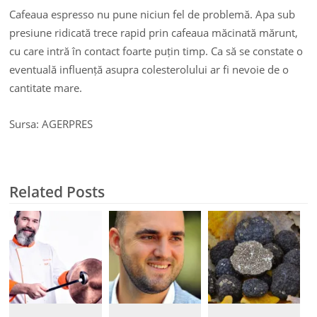
Cafeaua espresso nu pune niciun fel de problemă. Apa sub
presiune ridicată trece rapid prin cafeaua măcinată mărunt,
cu care intră în contact foarte puțin timp. Ca să se constate o
eventuală influență asupra colesterolului ar fi nevoie de o
cantitate mare.
Sursa: AGERPRES
Related Posts