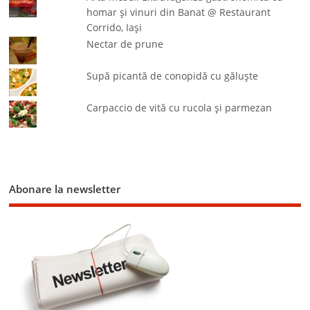
homar şi vinuri din Banat @ Restaurant
Corrido, Iaşi
Nectar de prune
Supă picantă de conopidă cu găluşte
Carpaccio de vită cu rucola şi parmezan
Abonare la newsletter