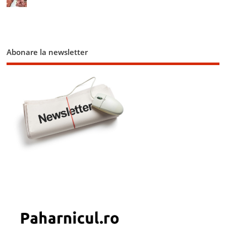
Abonare la newsletter