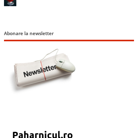
Abonare la newsletter