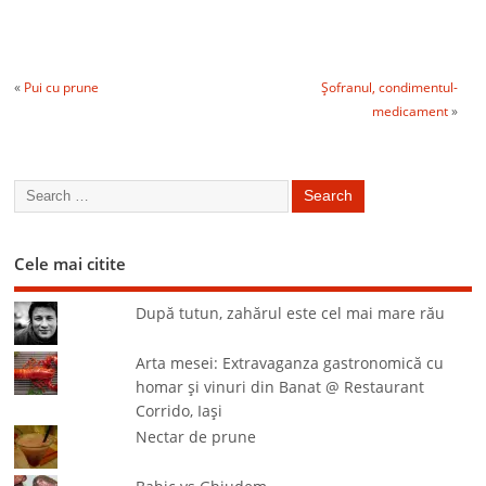
«
Pui cu prune
Şofranul, condimentul-
medicament
»
Cele mai citite
După tutun, zahărul este cel mai mare rău
Arta mesei: Extravaganza gastronomică cu
homar şi vinuri din Banat @ Restaurant
Corrido, Iaşi
Nectar de prune