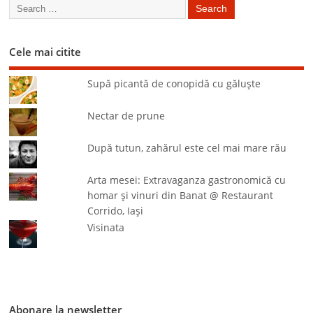
Cele mai citite
Supă picantă de conopidă cu găluşte
Nectar de prune
După tutun, zahărul este cel mai mare rău
Arta mesei: Extravaganza gastronomică cu
homar şi vinuri din Banat @ Restaurant
Corrido, Iaşi
Visinata
Abonare la newsletter