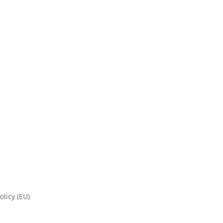
olicy (EU)