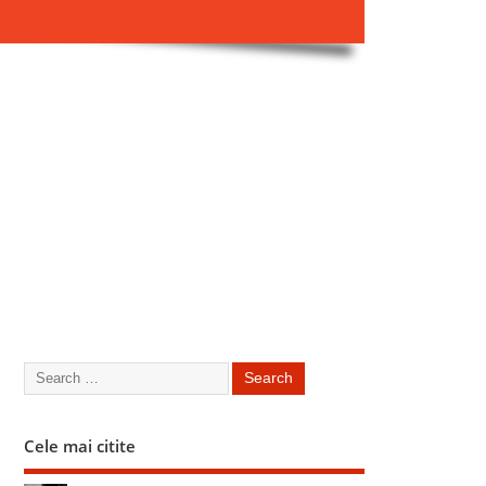
Cele mai citite