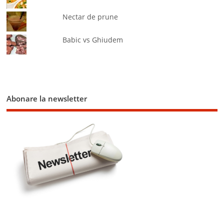
Nectar de prune
Babic vs Ghiudem
Abonare la newsletter