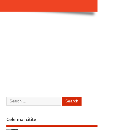
Cele mai citite