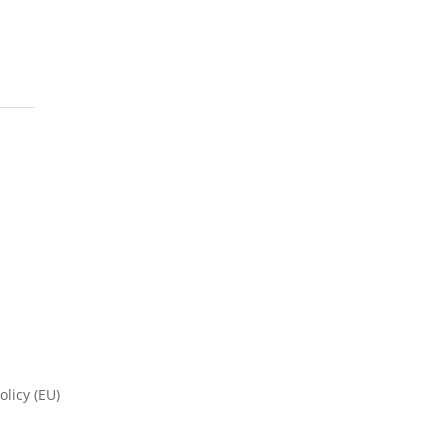
olicy (EU)