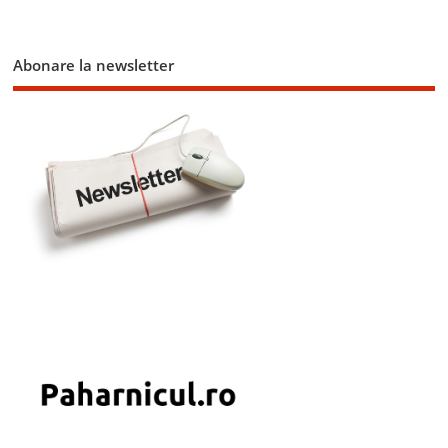
Abonare la newsletter