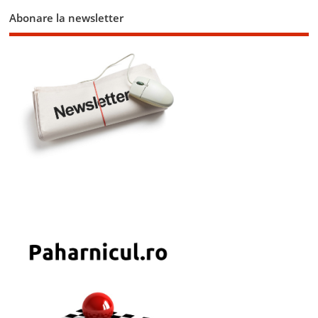
Abonare la newsletter