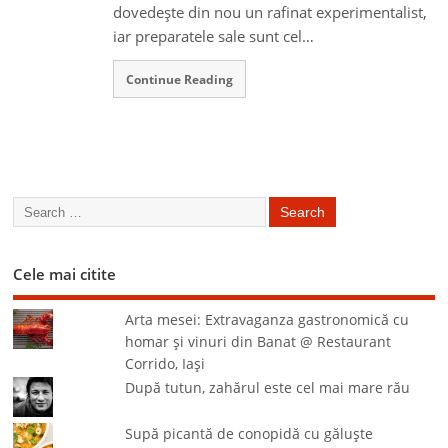
dovedeşte din nou un rafinat experimentalist,
iar preparatele sale sunt cel…
Continue Reading
Cele mai citite
Arta mesei: Extravaganza gastronomică cu
homar şi vinuri din Banat @ Restaurant
Corrido, Iaşi
După tutun, zahărul este cel mai mare rău
Supă picantă de conopidă cu găluşte