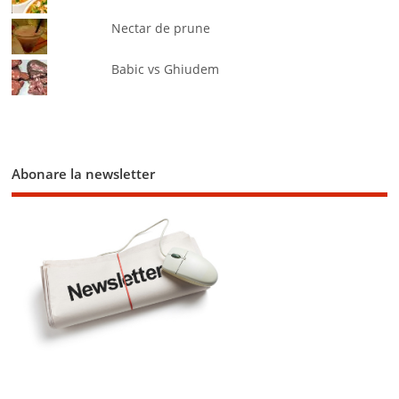
Nectar de prune
Babic vs Ghiudem
Abonare la newsletter