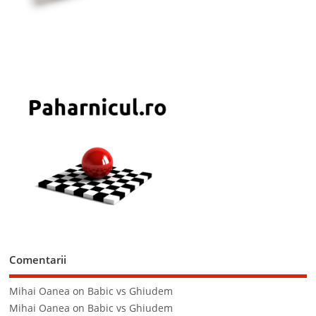
Comentarii
Mihai Oanea
on
Babic vs Ghiudem
Mihai Oanea
on
Babic vs Ghiudem