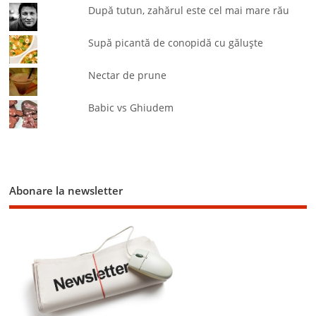
După tutun, zahărul este cel mai mare rău
Supă picantă de conopidă cu găluşte
Nectar de prune
Babic vs Ghiudem
Abonare la newsletter