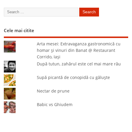
Cele mai citite
Arta mesei: Extravaganza gastronomică cu
homar şi vinuri din Banat @ Restaurant
Corrido, Iaşi
După tutun, zahărul este cel mai mare rău
Supă picantă de conopidă cu găluşte
Nectar de prune
Babic vs Ghiudem