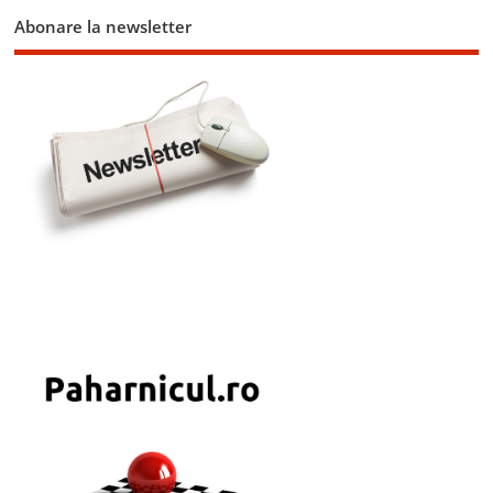
Abonare la newsletter