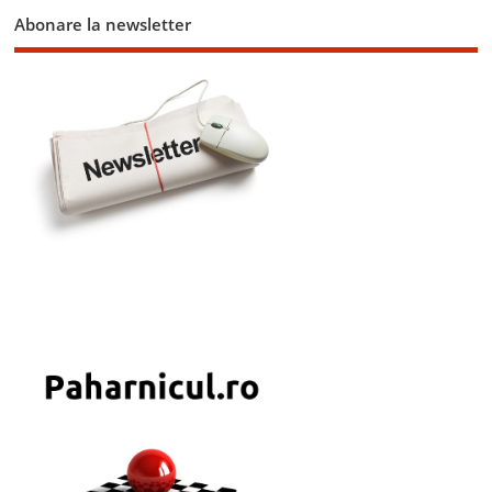
Abonare la newsletter