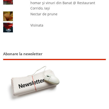
homar şi vinuri din Banat @ Restaurant
Corrido, Iaşi
Nectar de prune
Visinata
Abonare la newsletter