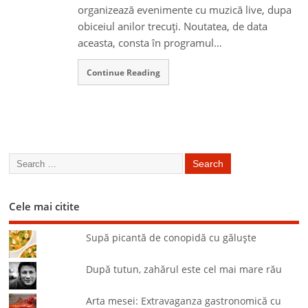
organizează evenimente cu muzică live, dupa
obiceiul anilor trecuţi. Noutatea, de data
aceasta, consta în programul…
Continue Reading
Cele mai citite
Supă picantă de conopidă cu găluşte
După tutun, zahărul este cel mai mare rău
Arta mesei: Extravaganza gastronomică cu