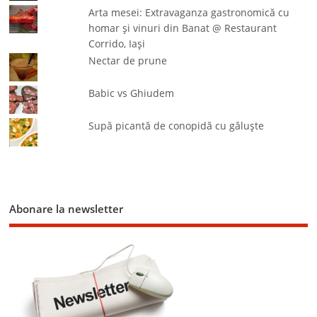
Arta mesei: Extravaganza gastronomică cu
homar şi vinuri din Banat @ Restaurant
Corrido, Iaşi
Nectar de prune
Babic vs Ghiudem
Supă picantă de conopidă cu găluşte
Abonare la newsletter