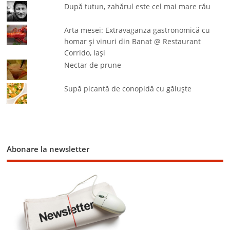
După tutun, zahărul este cel mai mare rău
Arta mesei: Extravaganza gastronomică cu
homar şi vinuri din Banat @ Restaurant
Corrido, Iaşi
Nectar de prune
Supă picantă de conopidă cu găluşte
Abonare la newsletter