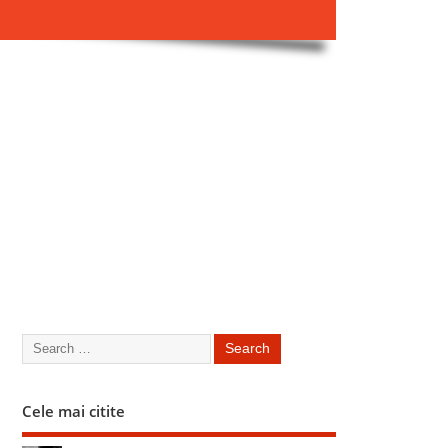
Cele mai citite