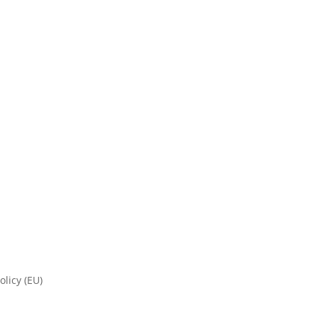
olicy (EU)