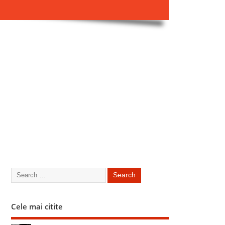
Cele mai citite