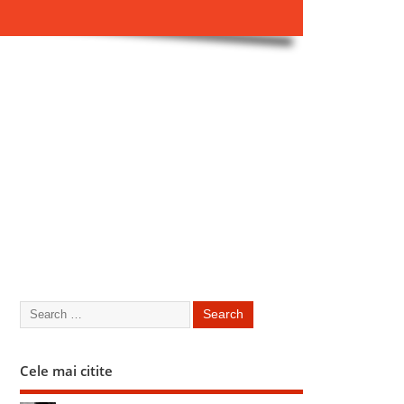
Cele mai citite