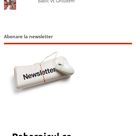
Babic vs Ghiudem
Abonare la newsletter