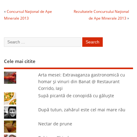
«
Concursul Naţional de Ape
Rezultatele Concursului Naţional
Minerale 2013
de Ape Minerale 2013
»
Cele mai citite
Arta mesei: Extravaganza gastronomică cu
homar şi vinuri din Banat @ Restaurant
Corrido, Iaşi
Supă picantă de conopidă cu găluşte
După tutun, zahărul este cel mai mare rău
Nectar de prune