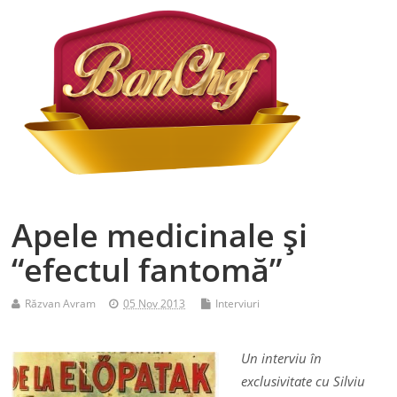
Apele medicinale şi
“efectul fantomă”
Răzvan Avram
05 Nov 2013
Interviuri
Un interviu în
exclusivitate cu Silviu