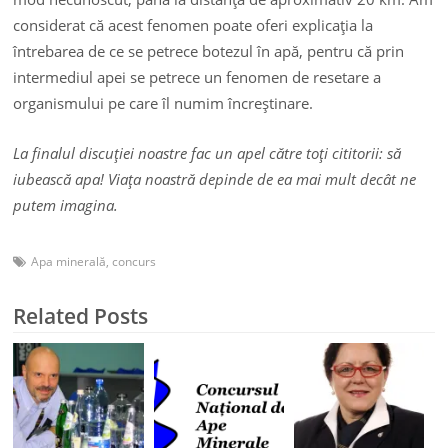
considerat că acest fenomen poate oferi explicaţia la
întrebarea de ce se petrece botezul în apă, pentru că prin
intermediul apei se petrece un fenomen de resetare a
organismului pe care îl numim încreştinare.
La finalul discuţiei noastre fac un apel către toţi cititorii: să
iubească apa! Viaţa noastră depinde de ea mai mult decât ne
putem imagina.
Apa minerală
,
concurs
Related Posts