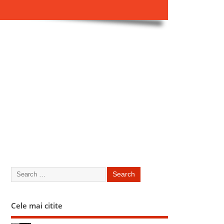
Cele mai citite