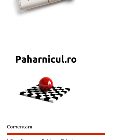
Comentarii