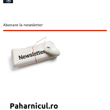
Abonare la newsletter