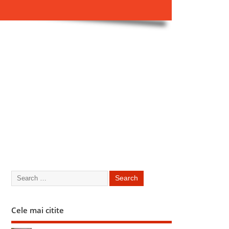
Cele mai citite