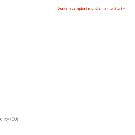
Suntem campioni mondiali la murături
»
olicy (EU)