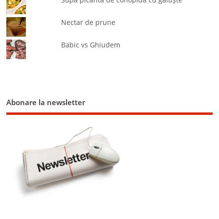
Nectar de prune
Babic vs Ghiudem
Abonare la newsletter