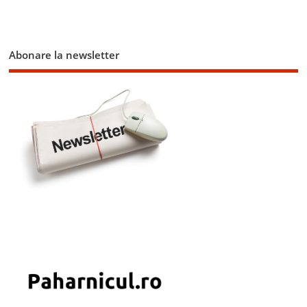
Abonare la newsletter