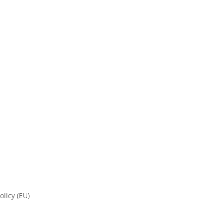
olicy (EU)