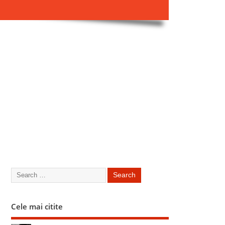
Cele mai citite