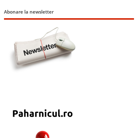
Abonare la newsletter