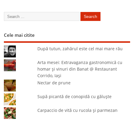
Cele mai citite
După tutun, zahărul este cel mai mare rău
Arta mesei: Extravaganza gastronomică cu
homar şi vinuri din Banat @ Restaurant
Corrido, Iaşi
Nectar de prune
Supă picantă de conopidă cu găluşte
Carpaccio de vită cu rucola şi parmezan