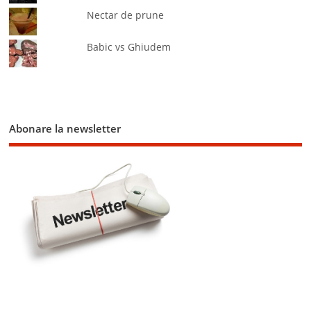
Nectar de prune
Babic vs Ghiudem
Abonare la newsletter