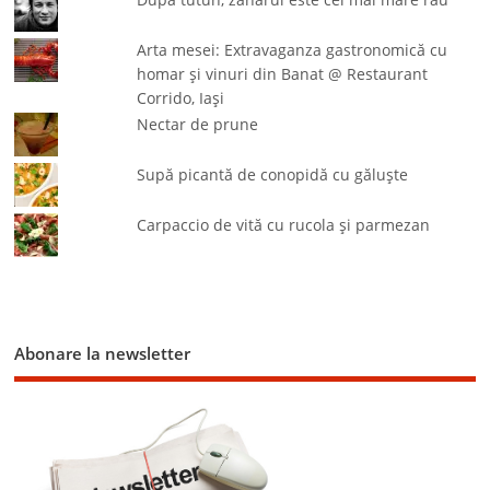
Arta mesei: Extravaganza gastronomică cu
homar şi vinuri din Banat @ Restaurant
Corrido, Iaşi
Nectar de prune
Supă picantă de conopidă cu găluşte
Carpaccio de vită cu rucola şi parmezan
Abonare la newsletter