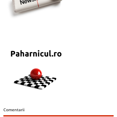
Comentarii